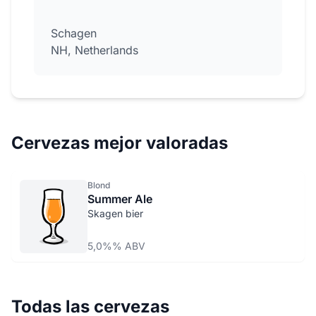
Schagen
NH, Netherlands
Cervezas mejor valoradas
Blond
Summer Ale
Skagen bier
5,0%% ABV
Todas las cervezas