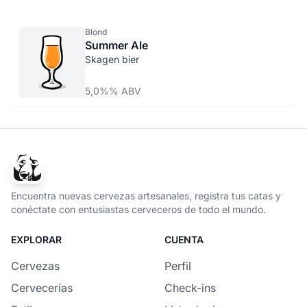
Blond
Summer Ale
Skagen bier
5,0%% ABV
Encuentra nuevas cervezas artesanales, registra tus catas y
conéctate con entusiastas cerveceros de todo el mundo.
EXPLORAR
CUENTA
Cervezas
Perfil
Cervecerías
Check-ins