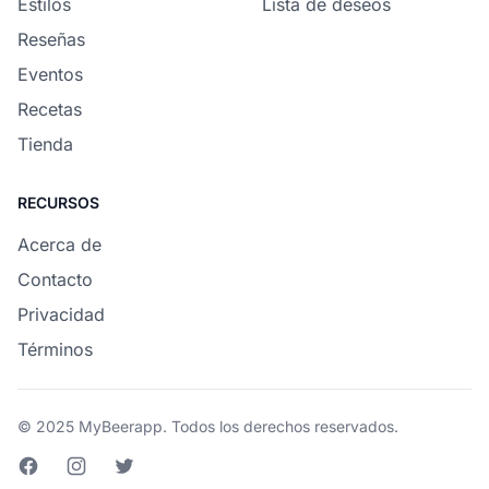
Estilos
Lista de deseos
Reseñas
Eventos
Recetas
Tienda
RECURSOS
Acerca de
Contacto
Privacidad
Términos
© 2025 MyBeerapp. Todos los derechos reservados.