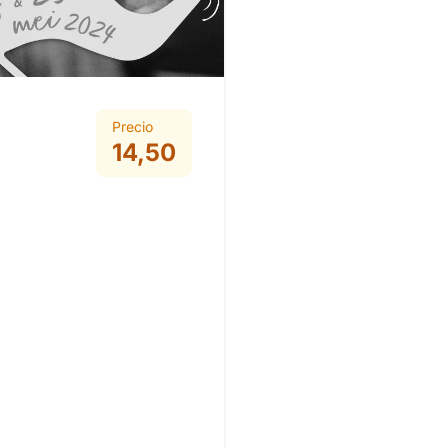
Precio
14,50