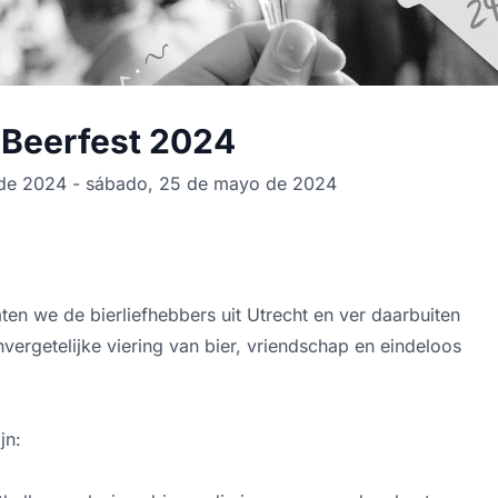
 Beerfest 2024
 de 2024 - sábado, 25 de mayo de 2024
en we de bierliefhebbers uit Utrecht en ver daarbuiten
rgetelijke viering van bier, vriendschap en eindeloos
jn: