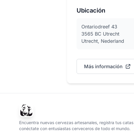
Ubicación
Ontariodreef 43
3565 BC Utrecht
Utrecht, Nederland
Más información
Encuentra nuevas cervezas artesanales, registra tus catas
conéctate con entusiastas cerveceros de todo el mundo.