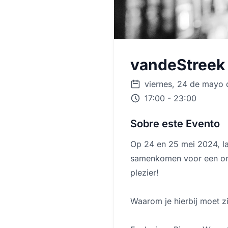
vandeStreek
viernes, 24 de mayo
17:00 - 23:00
Sobre este Evento
Op 24 en 25 mei 2024, lat
samenkomen voor een onve
plezier!
Waarom je hierbij moet zi