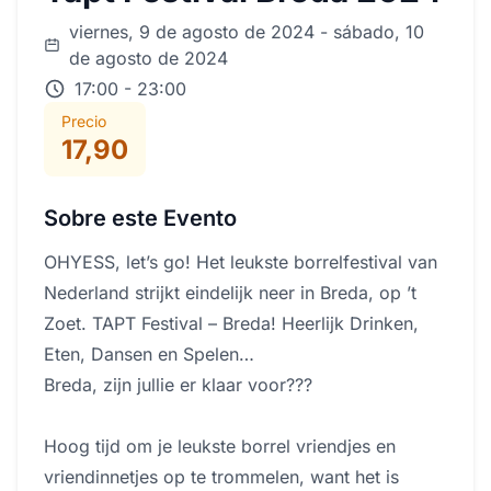
viernes, 9 de agosto de 2024 - sábado, 10
de agosto de 2024
17:00 - 23:00
Precio
17,90
Sobre este Evento
OHYESS, let’s go! Het leukste borrelfestival van
Nederland strijkt eindelijk neer in Breda, op ’t
Zoet. TAPT Festival – Breda! Heerlijk Drinken,
Eten, Dansen en Spelen…
Breda, zijn jullie er klaar voor???
Hoog tijd om je leukste borrel vriendjes en
vriendinnetjes op te trommelen, want het is