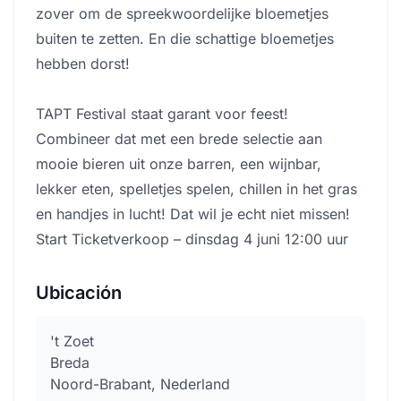
zover om de spreekwoordelijke bloemetjes
buiten te zetten. En die schattige bloemetjes
hebben dorst!
TAPT Festival staat garant voor feest!
Combineer dat met een brede selectie aan
mooie bieren uit onze barren, een wijnbar,
lekker eten, spelletjes spelen, chillen in het gras
en handjes in lucht! Dat wil je echt niet missen!
Start Ticketverkoop – dinsdag 4 juni 12:00 uur
Ubicación
't Zoet
Breda
Noord-Brabant, Nederland