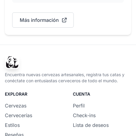
Más información
Encuentra nuevas cervezas artesanales, registra tus catas y
conéctate con entusiastas cerveceros de todo el mundo.
EXPLORAR
CUENTA
Cervezas
Perfil
Cervecerías
Check-ins
Estilos
Lista de deseos
Reseñas