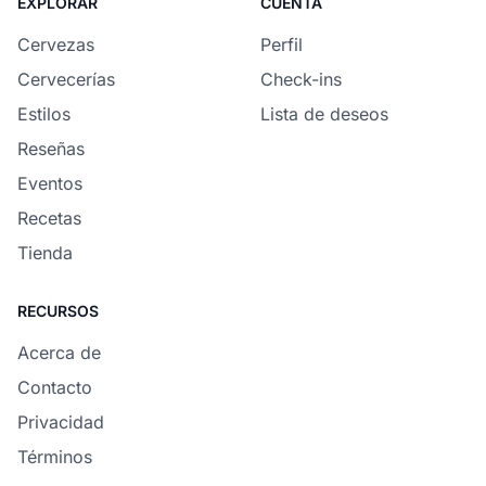
EXPLORAR
CUENTA
Cervezas
Perfil
Cervecerías
Check-ins
Estilos
Lista de deseos
Reseñas
Eventos
Recetas
Tienda
RECURSOS
Acerca de
Contacto
Privacidad
Términos