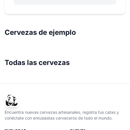
Cervezas de ejemplo
Todas las cervezas
Encuentra nuevas cervezas artesanales, registra tus catas y
conéctate con entusiastas cerveceros de todo el mundo.