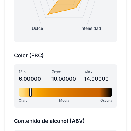
Dulce
Intensidad
Color (EBC)
Mín
Prom
Máx
6.00000
10.00000
14.00000
Clara
Media
Oscura
Contenido de alcohol (ABV)