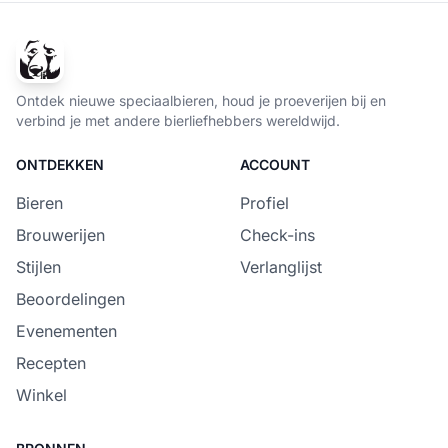
Ontdek nieuwe speciaalbieren, houd je proeverijen bij en
verbind je met andere bierliefhebbers wereldwijd.
ONTDEKKEN
ACCOUNT
Bieren
Profiel
Brouwerijen
Check-ins
Stijlen
Verlanglijst
Beoordelingen
Evenementen
Recepten
Winkel