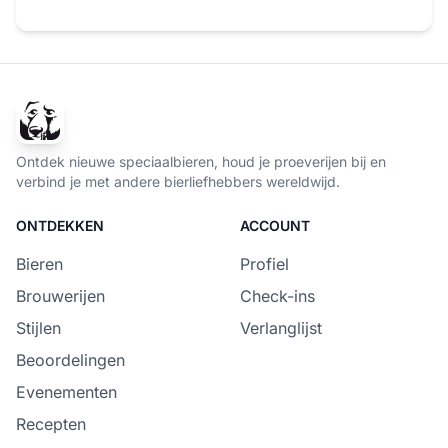
Ontdek nieuwe speciaalbieren, houd je proeverijen bij en
verbind je met andere bierliefhebbers wereldwijd.
ONTDEKKEN
ACCOUNT
Bieren
Profiel
Brouwerijen
Check-ins
Stijlen
Verlanglijst
Beoordelingen
Evenementen
Recepten