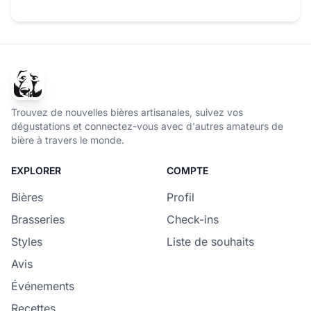
Trouvez de nouvelles bières artisanales, suivez vos
dégustations et connectez-vous avec d'autres amateurs de
bière à travers le monde.
EXPLORER
COMPTE
Bières
Profil
Brasseries
Check-ins
Styles
Liste de souhaits
Avis
Événements
Recettes