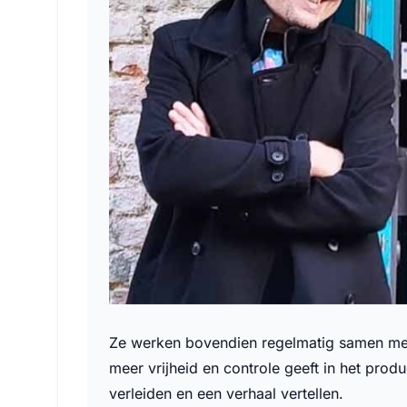
Ze werken bovendien regelmatig samen met 
meer vrijheid en controle geeft in het prod
verleiden en een verhaal vertellen.