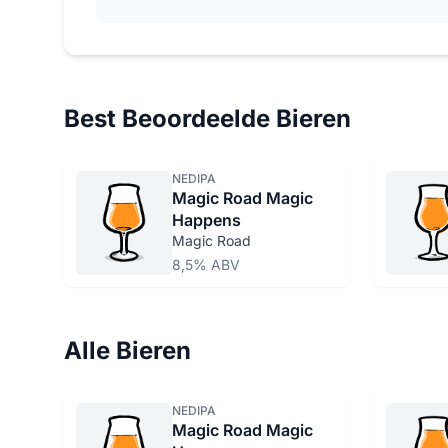
Best Beoordeelde Bieren
NEDIPA
Magic Road Magic
Happens
Magic Road
8,5% ABV
Alle Bieren
NEDIPA
Magic Road Magic