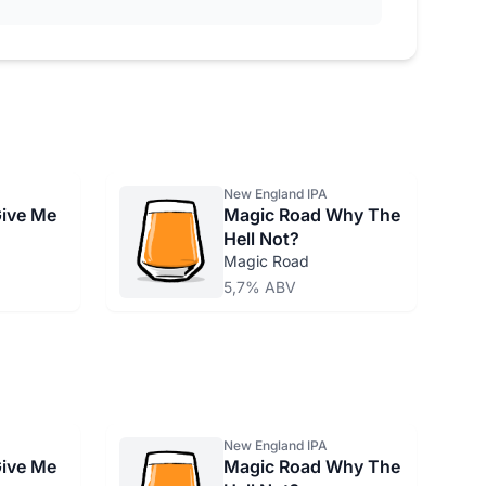
New England IPA
ive Me
Magic Road Why The
Hell Not?
Magic Road
5,7% ABV
New England IPA
ive Me
Magic Road Why The