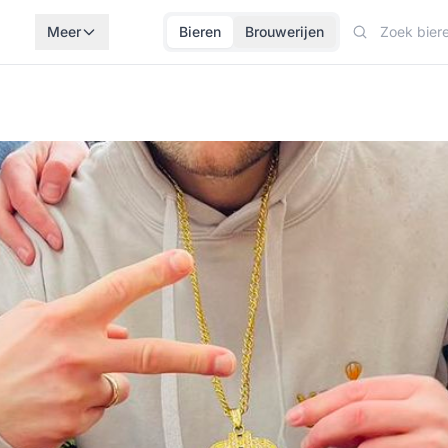
Meer
Bieren
Brouwerijen