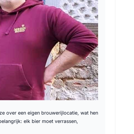
e over een eigen brouwerijlocatie, wat hen
elangrijk: elk bier moet verrassen,