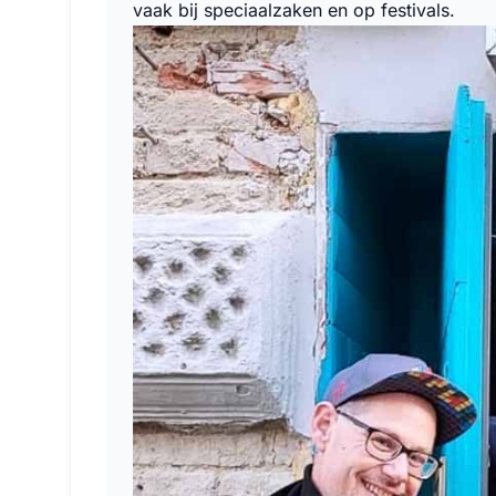
vaak bij speciaalzaken en op festivals.