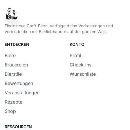
Finde neue Craft-Biere, verfolge deine Verkostungen und
verbinde dich mit Bierliebhabern auf der ganzen Welt.
ENTDECKEN
KONTO
Biere
Profil
Brauereien
Check-ins
Bierstile
Wunschliste
Bewertungen
Veranstaltungen
Rezepte
Shop
RESSOURCEN