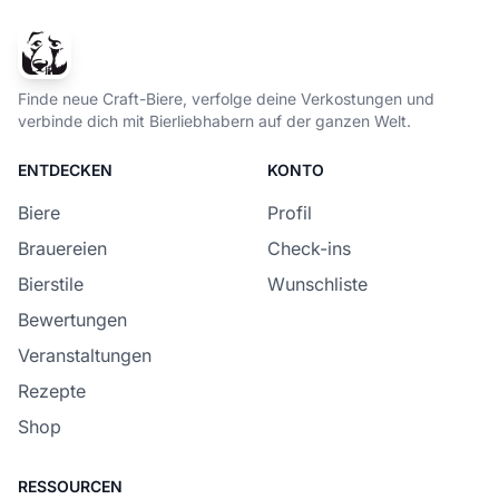
Finde neue Craft-Biere, verfolge deine Verkostungen und
verbinde dich mit Bierliebhabern auf der ganzen Welt.
ENTDECKEN
KONTO
Biere
Profil
Brauereien
Check-ins
Bierstile
Wunschliste
Bewertungen
Veranstaltungen
Rezepte
Shop
RESSOURCEN