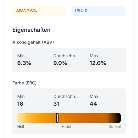
ABV: 7.6%
IBU: 0
Eigenschaften
Alkoholgehalt (ABV)
Min
Durchschn.
Max
6.3%
9.0%
12.0%
Farbe (EBC)
Min
Durchschn.
Max
18
31
44
Hell
Mittel
Dunkel