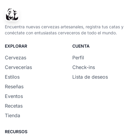
Encuentra nuevas cervezas artesanales, registra tus catas y
conéctate con entusiastas cerveceros de todo el mundo.
EXPLORAR
CUENTA
Cervezas
Perfil
Cervecerías
Check-ins
Estilos
Lista de deseos
Reseñas
Eventos
Recetas
Tienda
RECURSOS