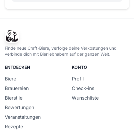
Finde neue Craft-Biere, verfolge deine Verkostungen und
verbinde dich mit Bierliebhabern auf der ganzen Welt.
ENTDECKEN
KONTO
Biere
Profil
Brauereien
Check-ins
Bierstile
Wunschliste
Bewertungen
Veranstaltungen
Rezepte