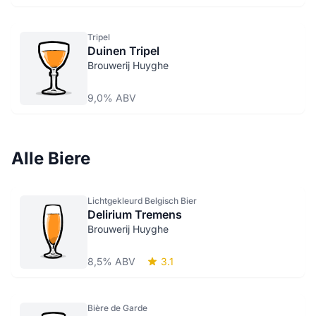
Tripel
Duinen Tripel
Brouwerij Huyghe
9,0% ABV
Alle Biere
Lichtgekleurd Belgisch Bier
Delirium Tremens
Brouwerij Huyghe
8,5% ABV
3.1
Bière de Garde