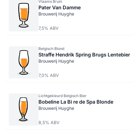
Vlaams Bruin
Pater Van Damme
Brouwerij Huyghe
7,5% ABV
Belgisch Blond
Straffe Hendrik Spring Brugs Lentebier
Brouwerij Huyghe
7,0% ABV
Lichtgekleurd Belgisch Bier
Bobeline La Bi re de Spa Blonde
Brouwerij Huyghe
8,5% ABV