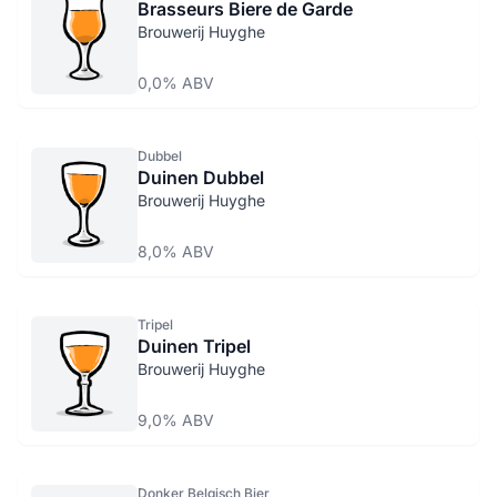
Brasseurs Biere de Garde
Brouwerij Huyghe
0,0% ABV
Dubbel
Duinen Dubbel
Brouwerij Huyghe
8,0% ABV
Tripel
Duinen Tripel
Brouwerij Huyghe
9,0% ABV
Donker Belgisch Bier