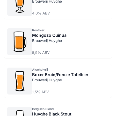
Brouwerij Huyghe
4,0% ABV
Rootbier
Mongozo Quinua
Brouwerij Huyghe
5,9% ABV
Alcoholvrij
Boxer Bruin/Fonc e Tafelbier
Brouwerij Huyghe
1,5% ABV
Belgisch Blond
Huyghe Black Stout