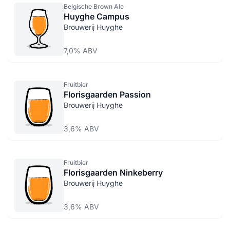
Belgische Brown Ale
Huyghe Campus
Brouwerij Huyghe
7,0% ABV
Fruitbier
Florisgaarden Passion
Brouwerij Huyghe
3,6% ABV
Fruitbier
Florisgaarden Ninkeberry
Brouwerij Huyghe
3,6% ABV