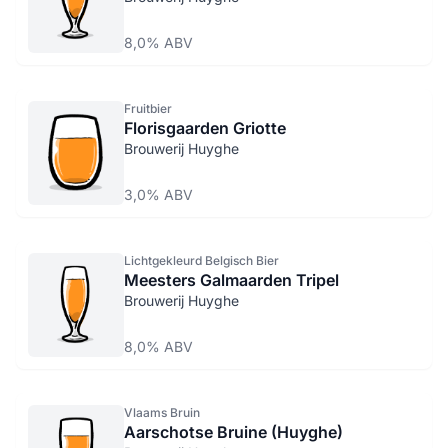
8,0% ABV
Fruitbier
Florisgaarden Griotte
Brouwerij Huyghe
3,0% ABV
Lichtgekleurd Belgisch Bier
Meesters Galmaarden Tripel
Brouwerij Huyghe
8,0% ABV
Vlaams Bruin
Aarschotse Bruine (Huyghe)