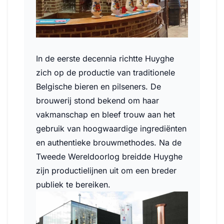
In de eerste decennia richtte Huyghe
zich op de productie van traditionele
Belgische bieren en pilseners. De
brouwerij stond bekend om haar
vakmanschap en bleef trouw aan het
gebruik van hoogwaardige ingrediënten
en authentieke brouwmethodes. Na de
Tweede Wereldoorlog breidde Huyghe
zijn productielijnen uit om een breder
publiek te bereiken.