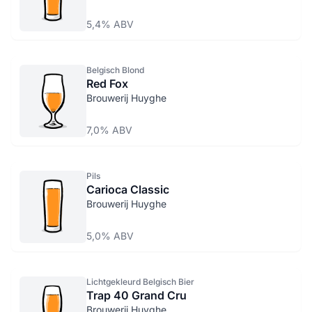
5,4% ABV
Belgisch Blond
Red Fox
Brouwerij Huyghe
7,0% ABV
Pils
Carioca Classic
Brouwerij Huyghe
5,0% ABV
Lichtgekleurd Belgisch Bier
Trap 40 Grand Cru
Brouwerij Huyghe