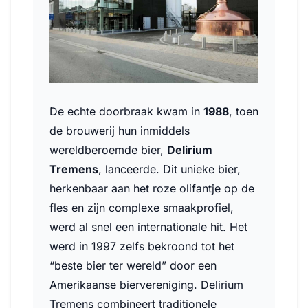
De echte doorbraak kwam in
1988
, toen
de brouwerij hun inmiddels
wereldberoemde bier,
Delirium
Tremens
, lanceerde. Dit unieke bier,
herkenbaar aan het roze olifantje op de
fles en zijn complexe smaakprofiel,
werd al snel een internationale hit. Het
werd in 1997 zelfs bekroond tot het
“beste bier ter wereld” door een
Amerikaanse biervereniging. Delirium
Tremens combineert traditionele