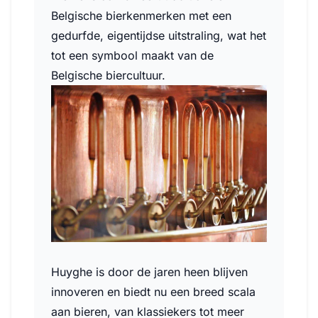
Belgische bierkenmerken met een
gedurfde, eigentijdse uitstraling, wat het
tot een symbool maakt van de
Belgische biercultuur.
Huyghe is door de jaren heen blijven
innoveren en biedt nu een breed scala
aan bieren, van klassiekers tot meer