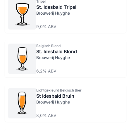
Tripel
St. Idesbald Tripel
Brouwerij Huyghe
9,0% ABV
Belgisch Blond
St. Idesbald Blond
Brouwerij Huyghe
6,2% ABV
Lichtgekleurd Belgisch Bier
St Idesbald Bruin
Brouwerij Huyghe
8,0% ABV