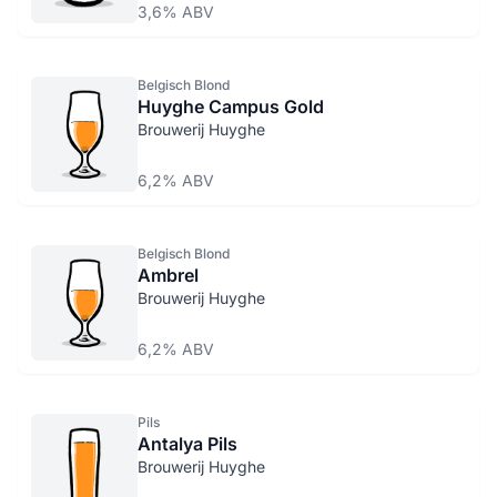
3,6% ABV
Belgisch Blond
Huyghe Campus Gold
Brouwerij Huyghe
6,2% ABV
Belgisch Blond
Ambrel
Brouwerij Huyghe
6,2% ABV
Pils
Antalya Pils
Brouwerij Huyghe