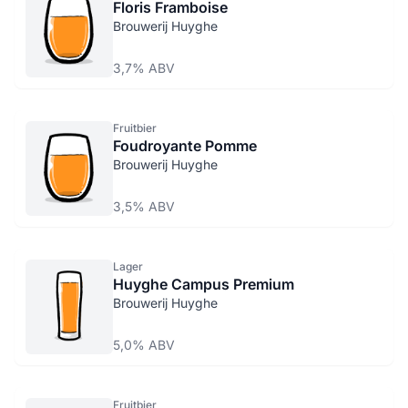
Floris Framboise
Brouwerij Huyghe
3,7% ABV
Fruitbier
Foudroyante Pomme
Brouwerij Huyghe
3,5% ABV
Lager
Huyghe Campus Premium
Brouwerij Huyghe
5,0% ABV
Fruitbier