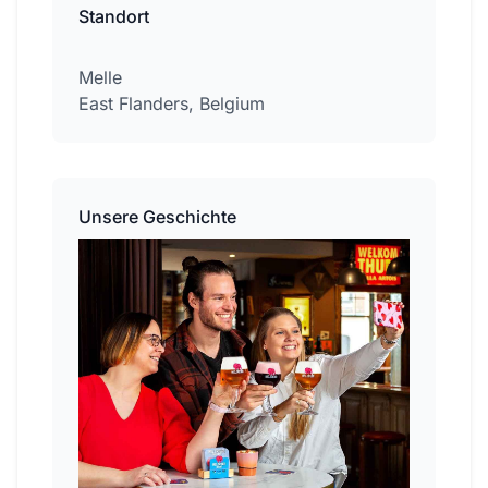
Standort
Melle
East Flanders, Belgium
Unsere Geschichte