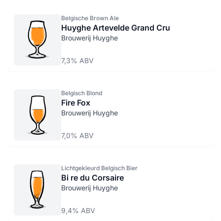
Belgische Brown Ale
Huyghe Artevelde Grand Cru
Brouwerij Huyghe
7,3% ABV
Belgisch Blond
Fire Fox
Brouwerij Huyghe
7,0% ABV
Lichtgekleurd Belgisch Bier
Bi re du Corsaire
Brouwerij Huyghe
9,4% ABV