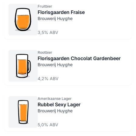
Fruitbier
Florisgaarden Fraise
Brouwerij Huyghe
3,5% ABV
Rootbier
Florisgaarden Chocolat Gardenbeer
Brouwerij Huyghe
4,2% ABV
Amerikaanse Lager
Rubbel Sexy Lager
Brouwerij Huyghe
5,0% ABV