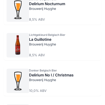
Delirium Nocturnum
Brouwerij Huyghe
8,5% ABV
Lichtgekleurd Belgisch Bier
La Guillotine
Brouwerij Huyghe
8,5% ABV
Donker Belgisch Bier
Delirium No l / Christmas
Brouwerij Huyghe
10,0% ABV