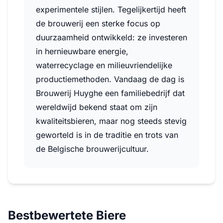
experimentele stijlen. Tegelijkertijd heeft
de brouwerij een sterke focus op
duurzaamheid ontwikkeld: ze investeren
in hernieuwbare energie,
waterrecyclage en milieuvriendelijke
productiemethoden. Vandaag de dag is
Brouwerij Huyghe een familiebedrijf dat
wereldwijd bekend staat om zijn
kwaliteitsbieren, maar nog steeds stevig
geworteld is in de traditie en trots van
de Belgische brouwerijcultuur.
Bestbewertete Biere