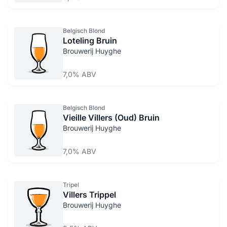
Belgisch Blond
Loteling Bruin
Brouwerij Huyghe
7,0% ABV
Belgisch Blond
Vieille Villers (Oud) Bruin
Brouwerij Huyghe
7,0% ABV
Tripel
Villers Trippel
Brouwerij Huyghe