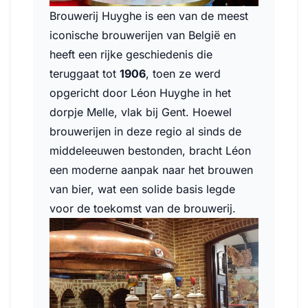
Brouwerij Huyghe is een van de meest
iconische brouwerijen van België en
heeft een rijke geschiedenis die
teruggaat tot
1906
, toen ze werd
opgericht door Léon Huyghe in het
dorpje Melle, vlak bij Gent. Hoewel
brouwerijen in deze regio al sinds de
middeleeuwen bestonden, bracht Léon
een moderne aanpak naar het brouwen
van bier, wat een solide basis legde
voor de toekomst van de brouwerij.