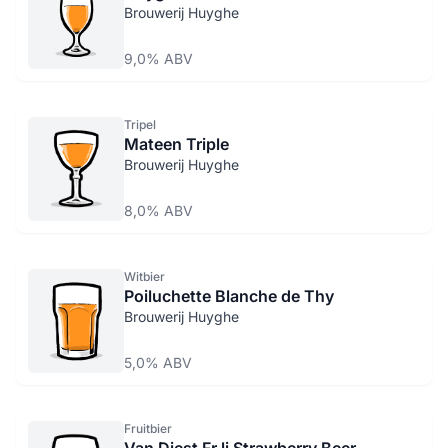
Brouwerij Huyghe
9,0% ABV
Tripel
Mateen Triple
Brouwerij Huyghe
8,0% ABV
Witbier
Poiluchette Blanche de Thy
Brouwerij Huyghe
5,0% ABV
Fruitbier