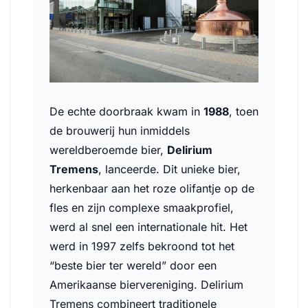
De echte doorbraak kwam in
1988
, toen
de brouwerij hun inmiddels
wereldberoemde bier,
Delirium
Tremens
, lanceerde. Dit unieke bier,
herkenbaar aan het roze olifantje op de
fles en zijn complexe smaakprofiel,
werd al snel een internationale hit. Het
werd in 1997 zelfs bekroond tot het
“beste bier ter wereld” door een
Amerikaanse biervereniging. Delirium
Tremens combineert traditionele