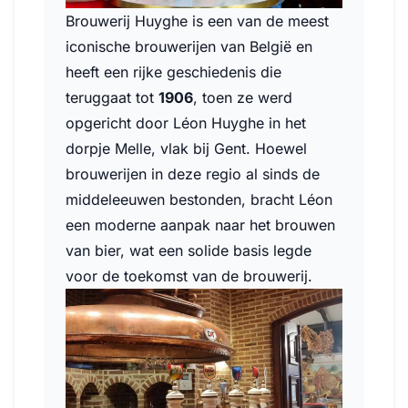
Brouwerij Huyghe is een van de meest
iconische brouwerijen van België en
heeft een rijke geschiedenis die
teruggaat tot
1906
, toen ze werd
opgericht door Léon Huyghe in het
dorpje Melle, vlak bij Gent. Hoewel
brouwerijen in deze regio al sinds de
middeleeuwen bestonden, bracht Léon
een moderne aanpak naar het brouwen
van bier, wat een solide basis legde
voor de toekomst van de brouwerij.