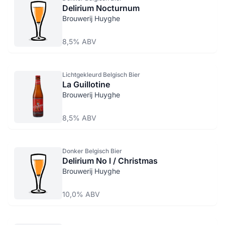
Delirium Nocturnum
Brouwerij Huyghe
8,5% ABV
Lichtgekleurd Belgisch Bier
La Guillotine
Brouwerij Huyghe
8,5% ABV
Donker Belgisch Bier
Delirium No l / Christmas
Brouwerij Huyghe
10,0% ABV