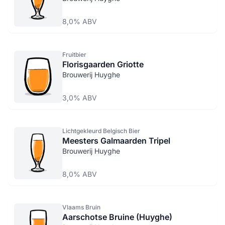
8,0% ABV
Fruitbier
Florisgaarden Griotte
Brouwerij Huyghe
3,0% ABV
Lichtgekleurd Belgisch Bier
Meesters Galmaarden Tripel
Brouwerij Huyghe
8,0% ABV
Vlaams Bruin
Aarschotse Bruine (Huyghe)