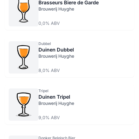
Brasseurs Biere de Garde
Brouwerij Huyghe
0,0% ABV
Dubbel
Duinen Dubbel
Brouwerij Huyghe
8,0% ABV
Tripel
Duinen Tripel
Brouwerij Huyghe
9,0% ABV
Donker Belgisch Bier