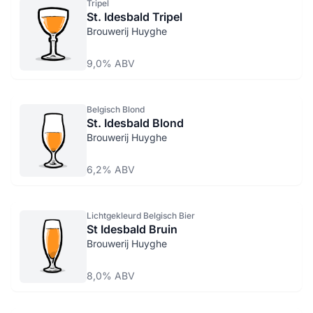
Tripel
St. Idesbald Tripel
Brouwerij Huyghe
9,0% ABV
Belgisch Blond
St. Idesbald Blond
Brouwerij Huyghe
6,2% ABV
Lichtgekleurd Belgisch Bier
St Idesbald Bruin
Brouwerij Huyghe
8,0% ABV