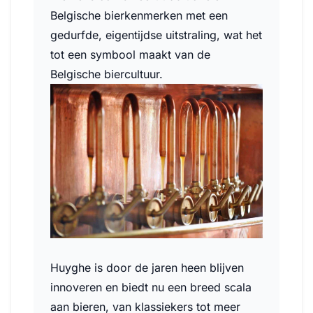
Belgische bierkenmerken met een
gedurfde, eigentijdse uitstraling, wat het
tot een symbool maakt van de
Belgische biercultuur.
Huyghe is door de jaren heen blijven
innoveren en biedt nu een breed scala
aan bieren, van klassiekers tot meer