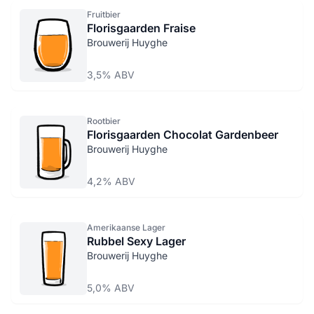
Fruitbier
Florisgaarden Fraise
Brouwerij Huyghe
3,5% ABV
Rootbier
Florisgaarden Chocolat Gardenbeer
Brouwerij Huyghe
4,2% ABV
Amerikaanse Lager
Rubbel Sexy Lager
Brouwerij Huyghe
5,0% ABV