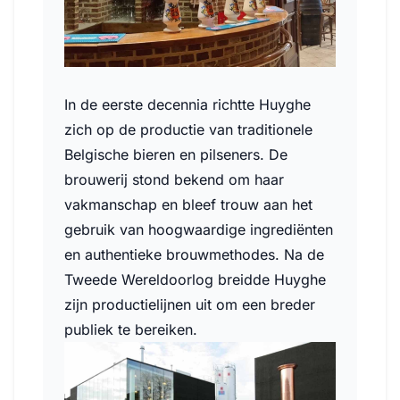
In de eerste decennia richtte Huyghe
zich op de productie van traditionele
Belgische bieren en pilseners. De
brouwerij stond bekend om haar
vakmanschap en bleef trouw aan het
gebruik van hoogwaardige ingrediënten
en authentieke brouwmethodes. Na de
Tweede Wereldoorlog breidde Huyghe
zijn productielijnen uit om een breder
publiek te bereiken.