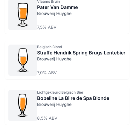
Vlaams Bruin
Pater Van Damme
Brouwerij Huyghe
7,5% ABV
Belgisch Blond
Straffe Hendrik Spring Brugs Lentebier
Brouwerij Huyghe
7,0% ABV
Lichtgekleurd Belgisch Bier
Bobeline La Bi re de Spa Blonde
Brouwerij Huyghe
8,5% ABV