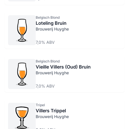
Belgisch Blond
Loteling Bruin
Brouwerij Huyghe
7,0% ABV
Belgisch Blond
Vieille Villers (Oud) Bruin
Brouwerij Huyghe
7,0% ABV
Tripel
Villers Trippel
Brouwerij Huyghe