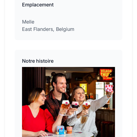
Emplacement
Melle
East Flanders, Belgium
Notre histoire