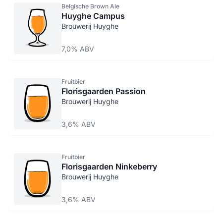
Belgische Brown Ale
Huyghe Campus
Brouwerij Huyghe
7,0% ABV
Fruitbier
Florisgaarden Passion
Brouwerij Huyghe
3,6% ABV
Fruitbier
Florisgaarden Ninkeberry
Brouwerij Huyghe
3,6% ABV