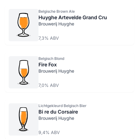
Belgische Brown Ale
Huyghe Artevelde Grand Cru
Brouwerij Huyghe
7,3% ABV
Belgisch Blond
Fire Fox
Brouwerij Huyghe
7,0% ABV
Lichtgekleurd Belgisch Bier
Bi re du Corsaire
Brouwerij Huyghe
9,4% ABV