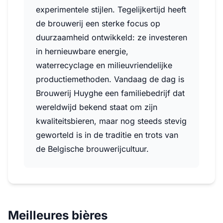
experimentele stijlen. Tegelijkertijd heeft
de brouwerij een sterke focus op
duurzaamheid ontwikkeld: ze investeren
in hernieuwbare energie,
waterrecyclage en milieuvriendelijke
productiemethoden. Vandaag de dag is
Brouwerij Huyghe een familiebedrijf dat
wereldwijd bekend staat om zijn
kwaliteitsbieren, maar nog steeds stevig
geworteld is in de traditie en trots van
de Belgische brouwerijcultuur.
Meilleures bières