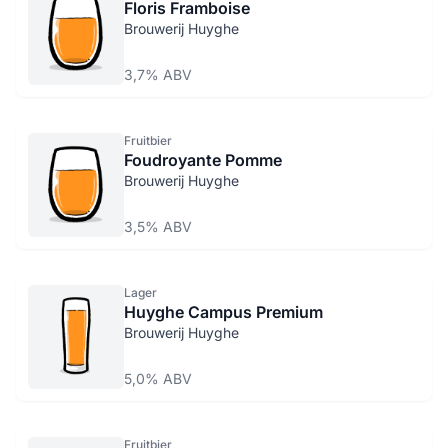
Floris Framboise
Brouwerij Huyghe
3,7% ABV
Fruitbier
Foudroyante Pomme
Brouwerij Huyghe
3,5% ABV
Lager
Huyghe Campus Premium
Brouwerij Huyghe
5,0% ABV
Fruitbier