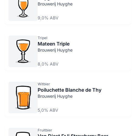
Brouwerij Huyghe
9,0% ABV
Tripel
Mateen Triple
Brouwerij Huyghe
8,0% ABV
Witbier
Poiluchette Blanche de Thy
Brouwerij Huyghe
5,0% ABV
Fruitbier