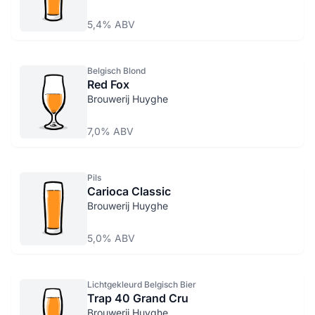
5,4% ABV
Belgisch Blond
Red Fox
Brouwerij Huyghe
7,0% ABV
Pils
Carioca Classic
Brouwerij Huyghe
5,0% ABV
Lichtgekleurd Belgisch Bier
Trap 40 Grand Cru
Brouwerij Huyghe