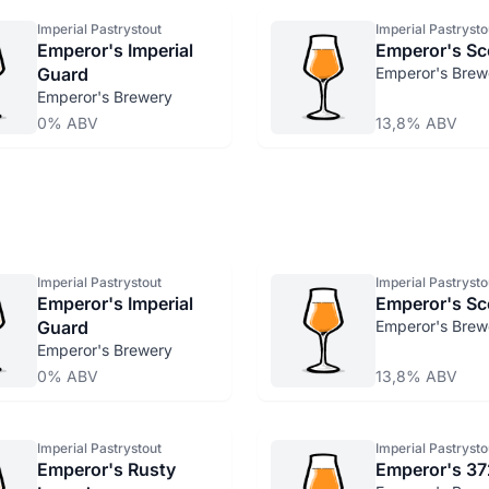
Imperial Pastrystout
Imperial Pastrysto
Emperor's Imperial
Emperor's Sc
Guard
Emperor's Brew
Emperor's Brewery
0% ABV
13,8% ABV
Imperial Pastrystout
Imperial Pastrysto
Emperor's Imperial
Emperor's Sc
Guard
Emperor's Brew
Emperor's Brewery
0% ABV
13,8% ABV
Imperial Pastrystout
Imperial Pastrysto
Emperor's Rusty
Emperor's 37