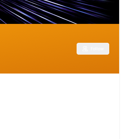
Follow