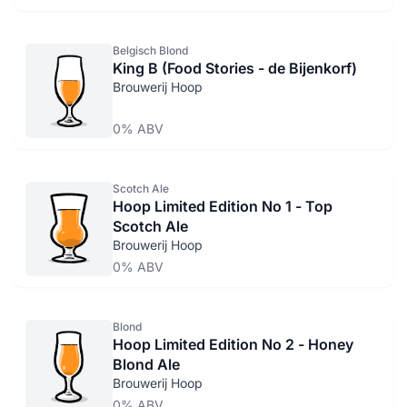
Belgisch Blond
King B (Food Stories - de Bijenkorf)
Brouwerij Hoop
0% ABV
Scotch Ale
Hoop Limited Edition No 1 - Top
Scotch Ale
Brouwerij Hoop
0% ABV
Blond
Hoop Limited Edition No 2 - Honey
Blond Ale
Brouwerij Hoop
0% ABV