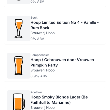
0% ABV
Bock
Hoop Limited Edition No 4 - Vanille -
Rum Bock
Brouwerij Hoop
0% ABV
Pompoenbier
Hoop / Gebrouwen door Vrouwen
Pumpkin Party
Brouwerij Hoop
6,9% ABV
Rootbier
Hoop Smoky Blonde Lager (Be
Faithfull to Marianne)
Brouwerij Hoop