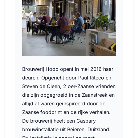
Brouwerij Hoop opent in mei 2016 haar
deuren. Opgericht door Paul Riteco en
Steven de Cleen, 2 oer-Zaanse vrienden
die zijn opgegroeid in de Zaanstreek en
altijd al waren geïnspireerd door de
Zaanse foodprint en de rijke verhalen.
De brouwerij heeft een Caspary
brouwinstallatie uit Beieren, Duitsland.