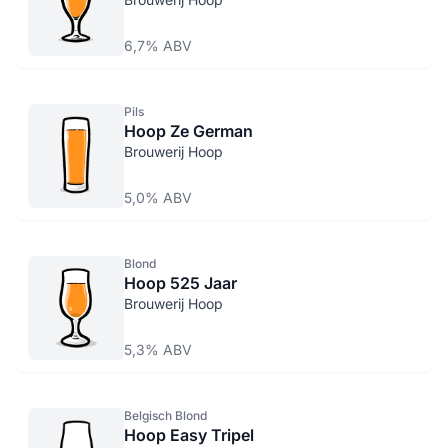
6,7% ABV
Pils
Hoop Ze German
Brouwerij Hoop
5,0% ABV
Blond
Hoop 525 Jaar
Brouwerij Hoop
5,3% ABV
Belgisch Blond
Hoop Easy Tripel