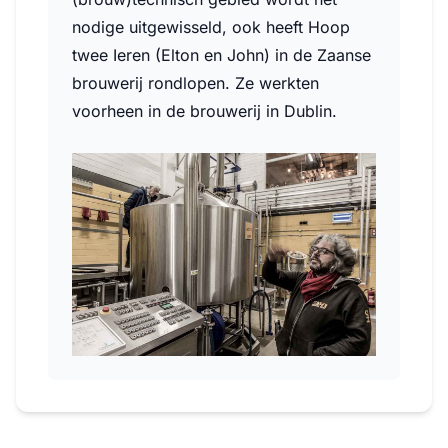
nodige uitgewisseld, ook heeft Hoop
twee Ieren (Elton en John) in de Zaanse
brouwerij rondlopen. Ze werkten
voorheen in de brouwerij in Dublin.