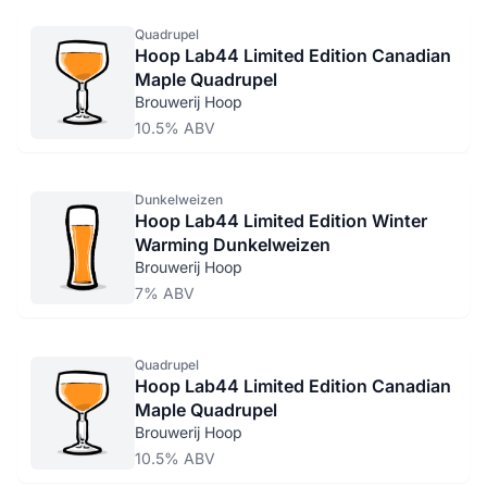
Quadrupel
Hoop Lab44 Limited Edition Canadian
Maple Quadrupel
Brouwerij Hoop
10.5% ABV
Dunkelweizen
Hoop Lab44 Limited Edition Winter
Warming Dunkelweizen
Brouwerij Hoop
7% ABV
Quadrupel
Hoop Lab44 Limited Edition Canadian
Maple Quadrupel
Brouwerij Hoop
10.5% ABV