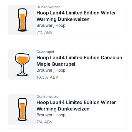
Dunkelweizen
Hoop Lab44 Limited Edition Winter
Warming Dunkelweizen
Brouwerij Hoop
7% ABV
Quadrupel
Hoop Lab44 Limited Edition Canadian
Maple Quadrupel
Brouwerij Hoop
10.5% ABV
Dunkelweizen
Hoop Lab44 Limited Edition Winter
Warming Dunkelweizen
Brouwerij Hoop
7% ABV