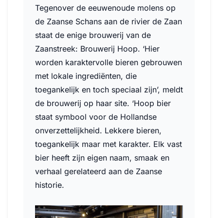
Tegenover de eeuwenoude molens op
de Zaanse Schans aan de rivier de Zaan
staat de enige brouwerij van de
Zaanstreek: Brouwerij Hoop. ‘Hier
worden karaktervolle bieren gebrouwen
met lokale ingrediënten, die
toegankelijk en toch speciaal zijn’, meldt
de brouwerij op haar site. ‘Hoop bier
staat symbool voor de Hollandse
onverzettelijkheid. Lekkere bieren,
toegankelijk maar met karakter. Elk vast
bier heeft zijn eigen naam, smaak en
verhaal gerelateerd aan de Zaanse
historie.