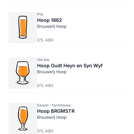
Pils
Hoop 1862
Brouwerij Hoop
0% ABV
Old Ale
Hoop Oudt Heyn en Syn Wyf
Brouwerij Hoop
0% ABV
Saison - farmhouse
Hoop BRGMSTR
Brouwerij Hoop
0% ABV