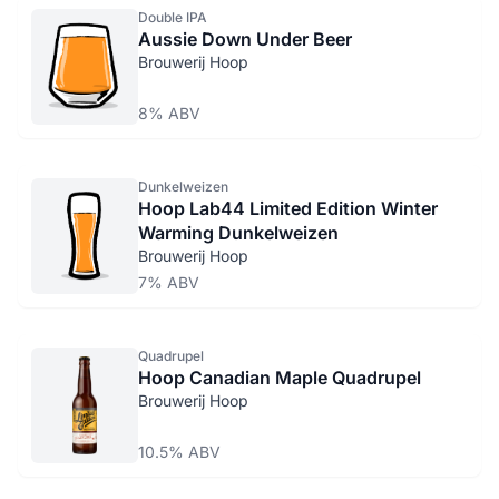
Double IPA
Aussie Down Under Beer
Brouwerij Hoop
8% ABV
Dunkelweizen
Hoop Lab44 Limited Edition Winter
Warming Dunkelweizen
Brouwerij Hoop
7% ABV
Quadrupel
Hoop Canadian Maple Quadrupel
Brouwerij Hoop
10.5% ABV