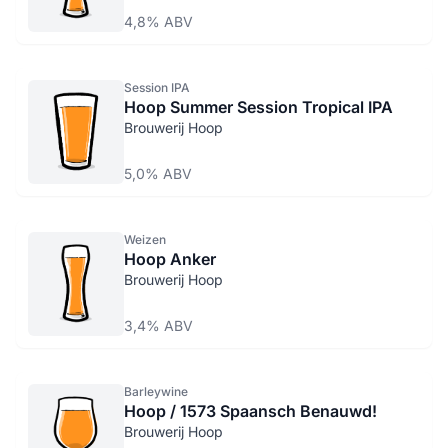
4,8% ABV
Session IPA
Hoop Summer Session Tropical IPA
Brouwerij Hoop
5,0% ABV
Weizen
Hoop Anker
Brouwerij Hoop
3,4% ABV
Barleywine
Hoop / 1573 Spaansch Benauwd!
Brouwerij Hoop