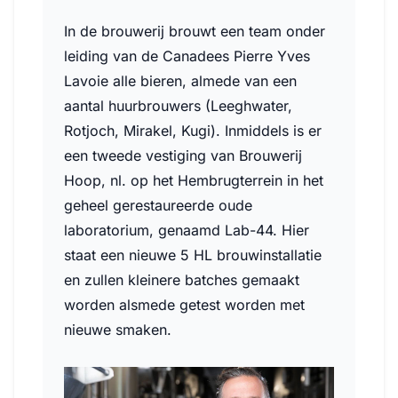
In de brouwerij brouwt een team onder
leiding van de Canadees Pierre Yves
Lavoie alle bieren, almede van een
aantal huurbrouwers (Leeghwater,
Rotjoch, Mirakel, Kugi). Inmiddels is er
een tweede vestiging van Brouwerij
Hoop, nl. op het Hembrugterrein in het
geheel gerestaureerde oude
laboratorium, genaamd Lab-44. Hier
staat een nieuwe 5 HL brouwinstallatie
en zullen kleinere batches gemaakt
worden alsmede getest worden met
nieuwe smaken.