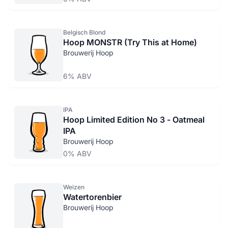
Belgisch Blond
Hoop MONSTR (Try This at Home)
Brouwerij Hoop
6% ABV
IPA
Hoop Limited Edition No 3 - Oatmeal
IPA
Brouwerij Hoop
0% ABV
Weizen
Watertorenbier
Brouwerij Hoop