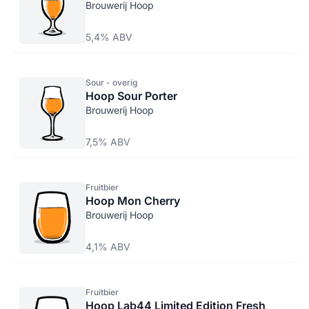
Brouwerij Hoop
5,4% ABV
Sour - overig
Hoop Sour Porter
Brouwerij Hoop
7,5% ABV
Fruitbier
Hoop Mon Cherry
Brouwerij Hoop
4,1% ABV
Fruitbier
Hoop Lab44 Limited Edition Fresh