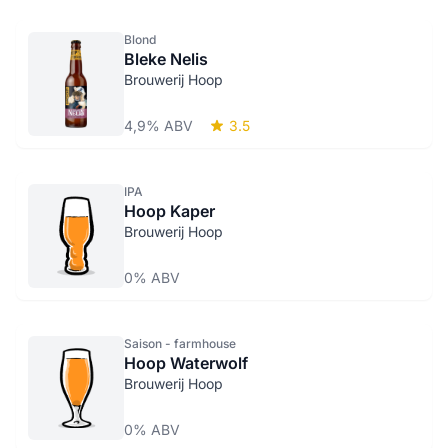
Blond
Bleke Nelis
Brouwerij Hoop
4,9% ABV
3.5
IPA
Hoop Kaper
Brouwerij Hoop
0% ABV
Saison - farmhouse
Hoop Waterwolf
Brouwerij Hoop
0% ABV