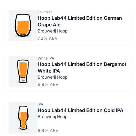
Fruitbier
Hoop Lab44 Limited Edition German
Grape Ale
Brouwerij Hoop
7.2% ABV
White IPA
Hoop Lab44 Limited Edition Bergamot
White IPA
Brouwerij Hoop
6.9% ABV
IPA
Hoop Lab44 Limited Edition Cold IPA
Brouwerij Hoop
6.9% ABV