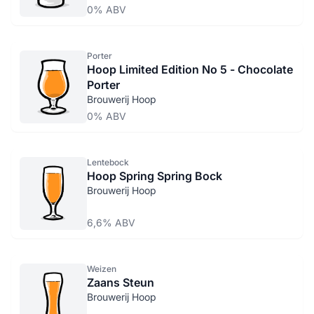
0% ABV
Porter
Hoop Limited Edition No 5 - Chocolate
Porter
Brouwerij Hoop
0% ABV
Lentebock
Hoop Spring Spring Bock
Brouwerij Hoop
6,6% ABV
Weizen
Zaans Steun
Brouwerij Hoop