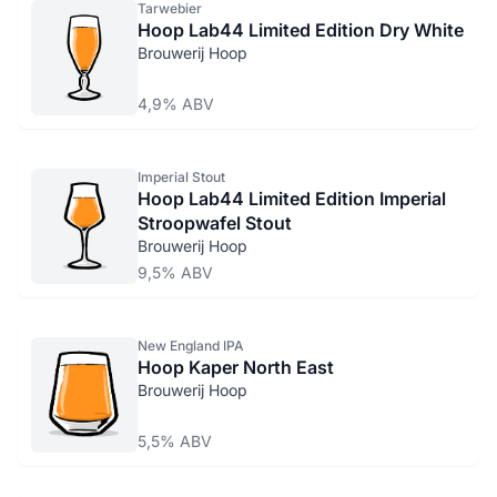
Tarwebier
Hoop Lab44 Limited Edition Dry White
Brouwerij Hoop
4,9% ABV
Imperial Stout
Hoop Lab44 Limited Edition Imperial
Stroopwafel Stout
Brouwerij Hoop
9,5% ABV
New England IPA
Hoop Kaper North East
Brouwerij Hoop
5,5% ABV