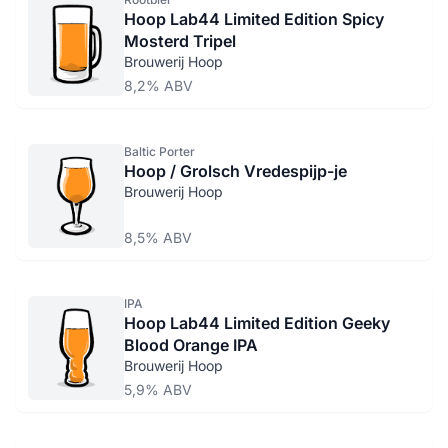
Hoop Lab44 Limited Edition Spicy
Mosterd Tripel
Brouwerij Hoop
8,2% ABV
Baltic Porter
Hoop / Grolsch Vredespijp-je
Brouwerij Hoop
8,5% ABV
IPA
Hoop Lab44 Limited Edition Geeky
Blood Orange IPA
Brouwerij Hoop
5,9% ABV