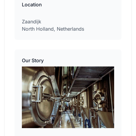
Location
Zaandijk
North Holland, Netherlands
Our Story