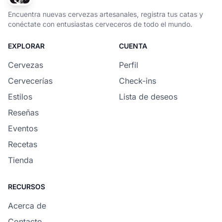
Encuentra nuevas cervezas artesanales, registra tus catas y
conéctate con entusiastas cerveceros de todo el mundo.
EXPLORAR
CUENTA
Cervezas
Perfil
Cervecerías
Check-ins
Estilos
Lista de deseos
Reseñas
Eventos
Recetas
Tienda
RECURSOS
Acerca de
Contacto