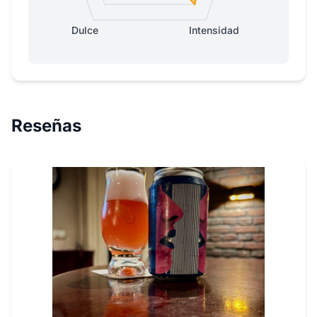
Dulce
Intensidad
Reseñas