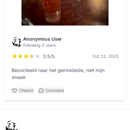
Anonymous User
Following 0 users
3.5/5
Oct 22, 2025
Beoordeeld naar het gemiddelde, niet mijn
smaak
Cheers!
Comment