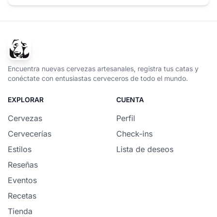
Encuentra nuevas cervezas artesanales, registra tus catas y
conéctate con entusiastas cerveceros de todo el mundo.
EXPLORAR
CUENTA
Cervezas
Perfil
Cervecerías
Check-ins
Estilos
Lista de deseos
Reseñas
Eventos
Recetas
Tienda