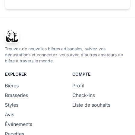
Trouvez de nouvelles bières artisanales, suivez vos
dégustations et connectez-vous avec d'autres amateurs de
bière à travers le monde.
EXPLORER
COMPTE
Bières
Profil
Brasseries
Check-ins
Styles
Liste de souhaits
Avis
Événements
Recettes