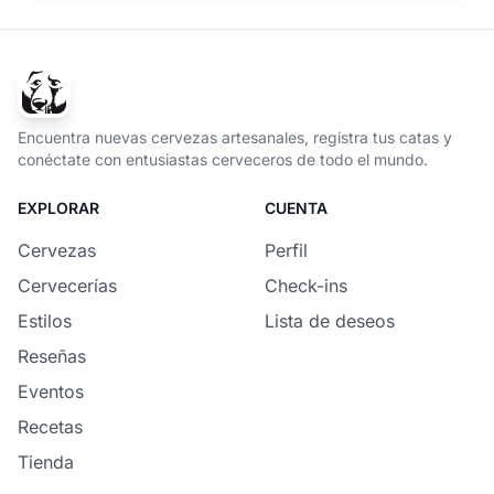
Encuentra nuevas cervezas artesanales, registra tus catas y
conéctate con entusiastas cerveceros de todo el mundo.
EXPLORAR
CUENTA
Cervezas
Perfil
Cervecerías
Check-ins
Estilos
Lista de deseos
Reseñas
Eventos
Recetas
Tienda