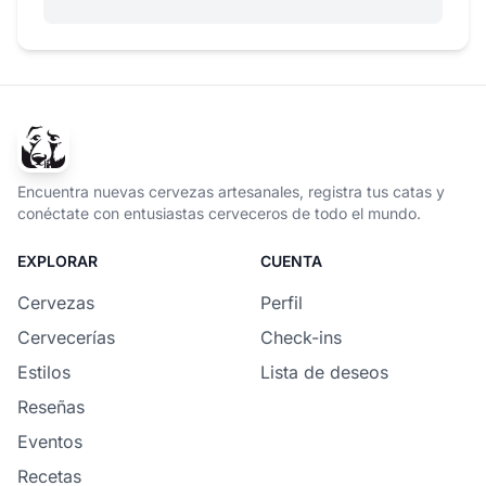
Encuentra nuevas cervezas artesanales, registra tus catas y
conéctate con entusiastas cerveceros de todo el mundo.
EXPLORAR
CUENTA
Cervezas
Perfil
Cervecerías
Check-ins
Estilos
Lista de deseos
Reseñas
Eventos
Recetas