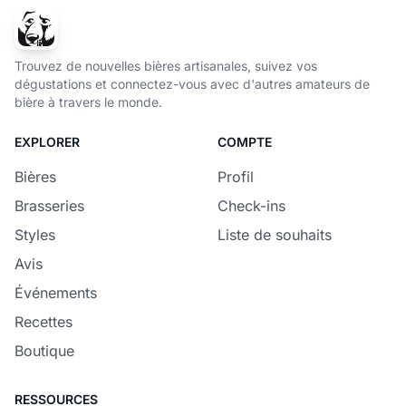
Trouvez de nouvelles bières artisanales, suivez vos
dégustations et connectez-vous avec d'autres amateurs de
bière à travers le monde.
EXPLORER
COMPTE
Bières
Profil
Brasseries
Check-ins
Styles
Liste de souhaits
Avis
Événements
Recettes
Boutique
RESSOURCES