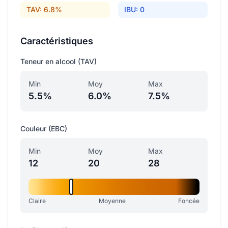
TAV: 6.8%
IBU: 0
Caractéristiques
Teneur en alcool (TAV)
Min
Moy
Max
5.5%
6.0%
7.5%
Couleur (EBC)
Min
Moy
Max
12
20
28
Claire
Moyenne
Foncée