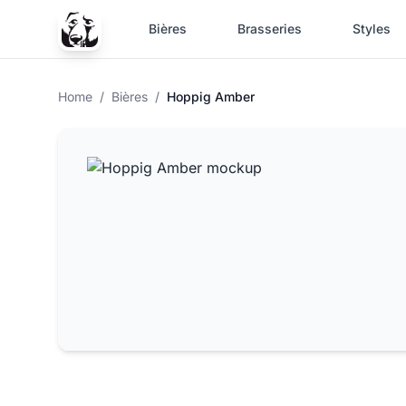
Bières
Brasseries
Styles
Home
/
Bières
/
Hoppig Amber