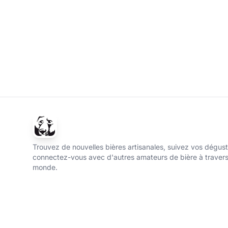
Trouvez de nouvelles bières artisanales, suivez vos dégust
connectez-vous avec d'autres amateurs de bière à travers
monde.