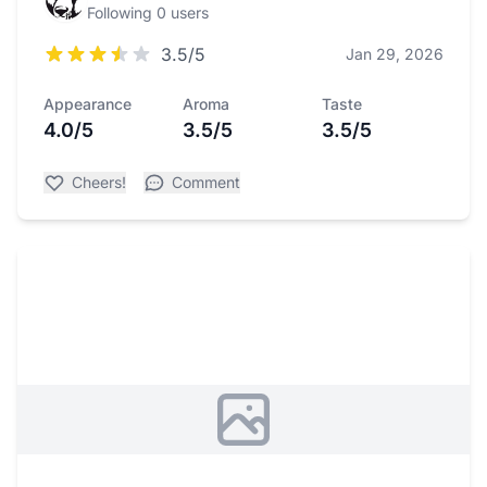
Following 0 users
3.5/5
Jan 29, 2026
Appearance
Aroma
Taste
4.0/5
3.5/5
3.5/5
Cheers!
Comment