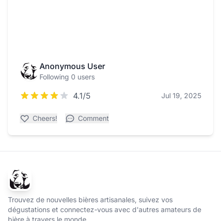
Anonymous User
Following 0 users
4.1/5
Jul 19, 2025
Cheers!
Comment
Trouvez de nouvelles bières artisanales, suivez vos
dégustations et connectez-vous avec d'autres amateurs de
bière à travers le monde.