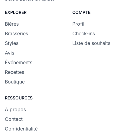
EXPLORER
COMPTE
Bières
Profil
Brasseries
Check-ins
Styles
Liste de souhaits
Avis
Événements
Recettes
Boutique
RESSOURCES
À propos
Contact
Confidentialité