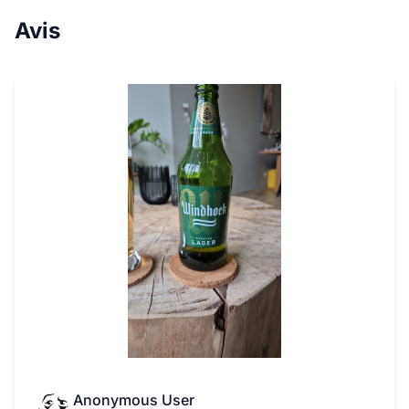
Avis
Anonymous User