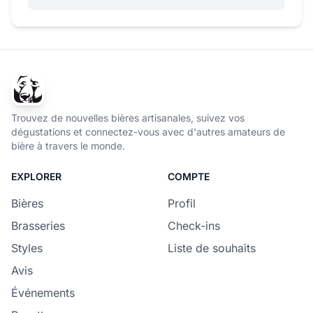
Trouvez de nouvelles bières artisanales, suivez vos
dégustations et connectez-vous avec d'autres amateurs de
bière à travers le monde.
EXPLORER
COMPTE
Bières
Profil
Brasseries
Check-ins
Styles
Liste de souhaits
Avis
Événements