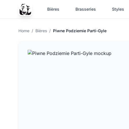
Bières
Brasseries
Styles
Home
/
Bières
/
Piwne Podziemie Parti-Gyle