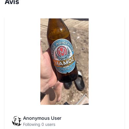
Avis
Anonymous User
Following 0 users