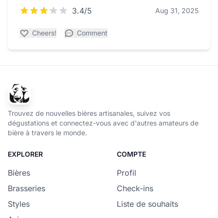
3.4/5
Aug 31, 2025
Cheers!
Comment
Trouvez de nouvelles bières artisanales, suivez vos
dégustations et connectez-vous avec d'autres amateurs de
bière à travers le monde.
EXPLORER
COMPTE
Bières
Profil
Brasseries
Check-ins
Styles
Liste de souhaits