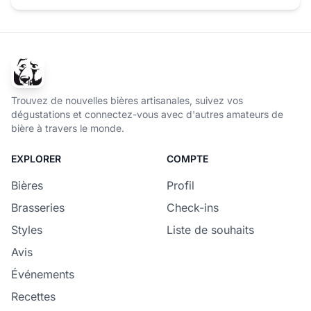
Trouvez de nouvelles bières artisanales, suivez vos
dégustations et connectez-vous avec d'autres amateurs de
bière à travers le monde.
EXPLORER
COMPTE
Bières
Profil
Brasseries
Check-ins
Styles
Liste de souhaits
Avis
Événements
Recettes