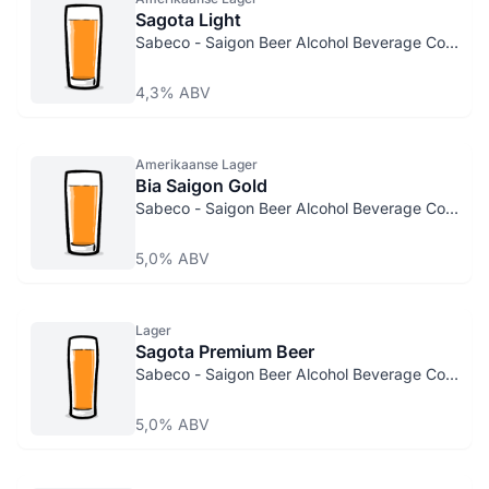
Sagota Light
Sabeco - Saigon Beer Alcohol Beverage Corp.
4,3% ABV
Amerikaanse Lager
Bia Saigon Gold
Sabeco - Saigon Beer Alcohol Beverage Corp.
5,0% ABV
Lager
Sagota Premium Beer
Sabeco - Saigon Beer Alcohol Beverage Corp.
5,0% ABV