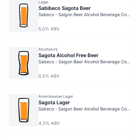
Lager
Sabibeco Sagota Beer
Sabeco - Saigon Beer Alcohol Beverage Corp.
5,0% ABV
Alcoholvrij
Sagota Alcohol Free Beer
Sabeco - Saigon Beer Alcohol Beverage Corp.
0,5% ABV
Amerikaanse Lager
Sagota Lager
Sabeco - Saigon Beer Alcohol Beverage Corp.
4,3% ABV