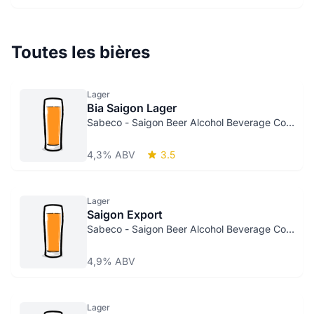
Toutes les bières
Lager
Bia Saigon Lager
Sabeco - Saigon Beer Alcohol Beverage Corp.
4,3% ABV
3.5
Lager
Saigon Export
Sabeco - Saigon Beer Alcohol Beverage Corp.
4,9% ABV
Lager