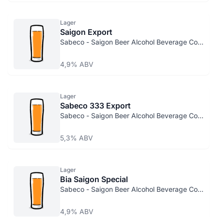
Lager
Saigon Export
Sabeco - Saigon Beer Alcohol Beverage Corp.
4,9% ABV
Lager
Sabeco 333 Export
Sabeco - Saigon Beer Alcohol Beverage Corp.
5,3% ABV
Lager
Bia Saigon Special
Sabeco - Saigon Beer Alcohol Beverage Corp.
4,9% ABV