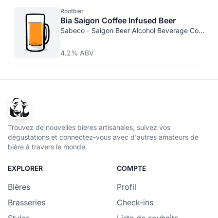
Rootbier
Bia Saigon Coffee Infused Beer
Sabeco - Saigon Beer Alcohol Beverage Corp.
4.2% ABV
Trouvez de nouvelles bières artisanales, suivez vos
dégustations et connectez-vous avec d'autres amateurs de
bière à travers le monde.
EXPLORER
COMPTE
Bières
Profil
Brasseries
Check-ins