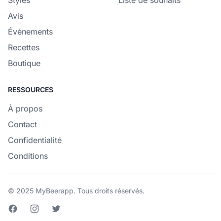
Styles
Liste de souhaits
Avis
Événements
Recettes
Boutique
RESSOURCES
À propos
Contact
Confidentialité
Conditions
© 2025 MyBeerapp. Tous droits réservés.