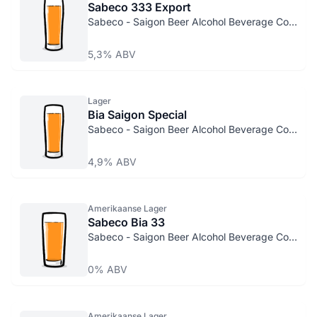
Sabeco 333 Export
Sabeco - Saigon Beer Alcohol Beverage Corp.
5,3% ABV
Lager
Bia Saigon Special
Sabeco - Saigon Beer Alcohol Beverage Corp.
4,9% ABV
Amerikaanse Lager
Sabeco Bia 33
Sabeco - Saigon Beer Alcohol Beverage Corp.
0% ABV
Amerikaanse Lager