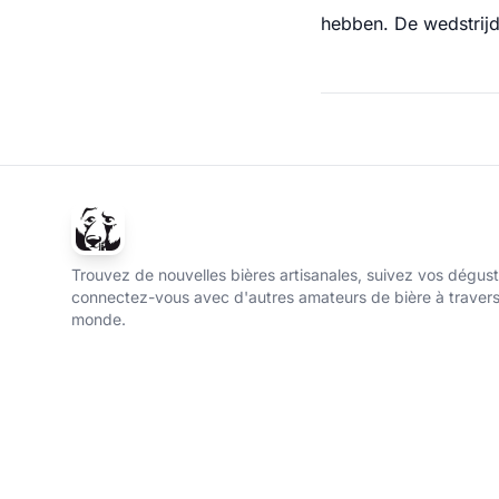
hebben. De wedstrijd
Trouvez de nouvelles bières artisanales, suivez vos dégust
connectez-vous avec d'autres amateurs de bière à travers
monde.