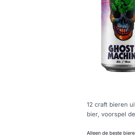
12 craft bieren 
bier, voorspel de
Alleen de beste bier