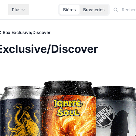
Plus
Bières
Brasseries
 Box Exclusive/Discover
xclusive/Discover