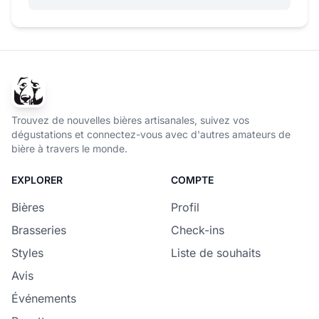
Trouvez de nouvelles bières artisanales, suivez vos
dégustations et connectez-vous avec d'autres amateurs de
bière à travers le monde.
EXPLORER
COMPTE
Bières
Profil
Brasseries
Check-ins
Styles
Liste de souhaits
Avis
Événements