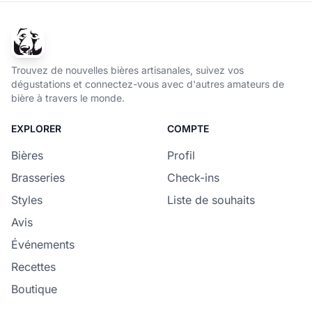
Trouvez de nouvelles bières artisanales, suivez vos
dégustations et connectez-vous avec d'autres amateurs de
bière à travers le monde.
EXPLORER
COMPTE
Bières
Profil
Brasseries
Check-ins
Styles
Liste de souhaits
Avis
Événements
Recettes
Boutique