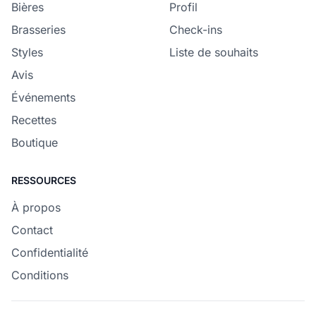
Bières
Profil
Brasseries
Check-ins
Styles
Liste de souhaits
Avis
Événements
Recettes
Boutique
RESSOURCES
À propos
Contact
Confidentialité
Conditions