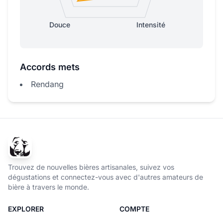
Douce
Intensité
Accords mets
Rendang
Trouvez de nouvelles bières artisanales, suivez vos
dégustations et connectez-vous avec d'autres amateurs de
bière à travers le monde.
EXPLORER
COMPTE