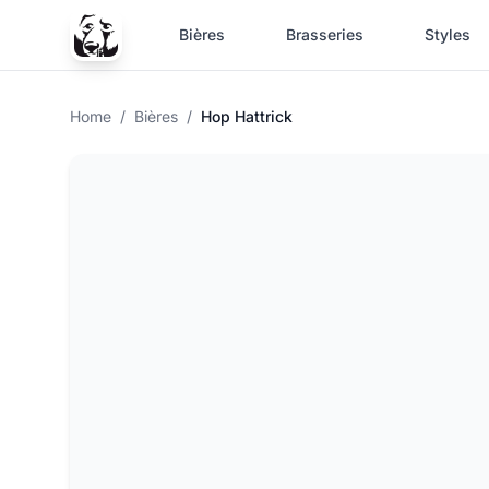
Bières
Brasseries
Styles
Home
/
Bières
/
Hop Hattrick