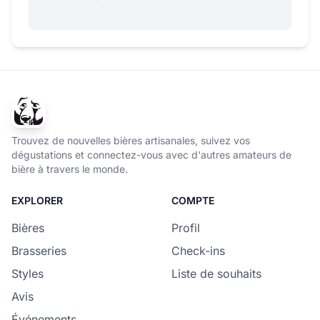
Trouvez de nouvelles bières artisanales, suivez vos
dégustations et connectez-vous avec d'autres amateurs de
bière à travers le monde.
EXPLORER
COMPTE
Bières
Profil
Brasseries
Check-ins
Styles
Liste de souhaits
Avis
Événements