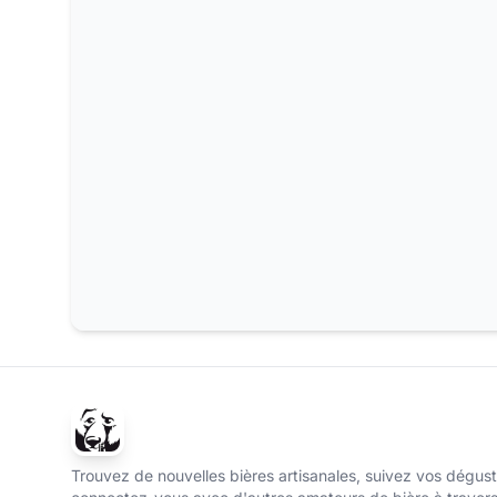
Trouvez de nouvelles bières artisanales, suivez vos dégust